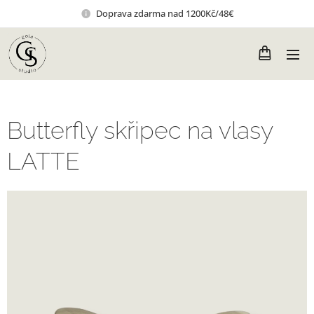
Doprava zdarma nad 1200Kč/48€
Butterfly skřipec na vlasy
LATTE