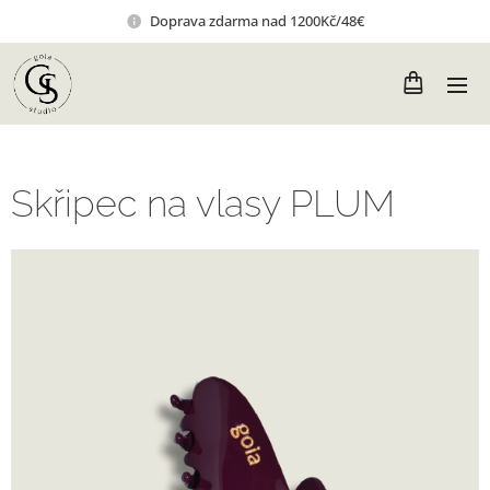
Doprava zdarma nad 1200Kč/48€
Skřipec na vlasy PLUM