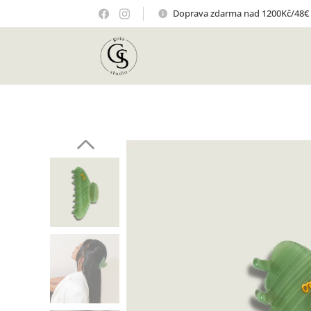
Doprava zdarma nad 1200Kč/48€